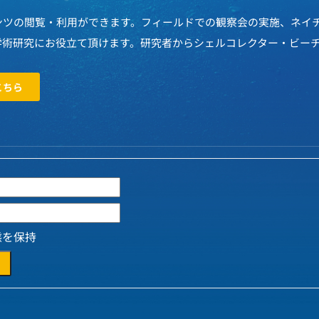
ンツの閲覧・利用ができます。フィールドでの観察会の実施、ネイ
学術研究にお役立て頂けます。研究者からシェルコレクター・ビー
こちら
態を保持