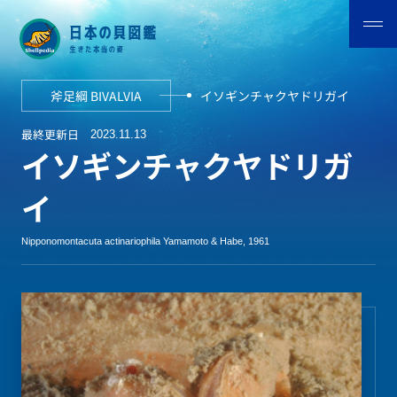
斧足綱 BIVALVIA
イソギンチャクヤドリガイ
最終更新日
2023.11.13
イソギンチャクヤドリガ
イ
Nipponomontacuta actinariophila Yamamoto & Habe, 1961