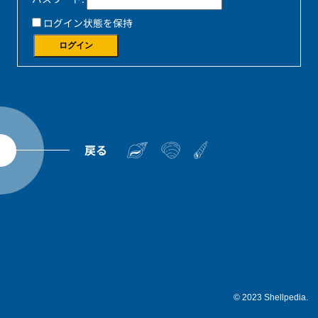
ログイン状態を保持
ログイン
戻る
© 2023 Shellpedia.