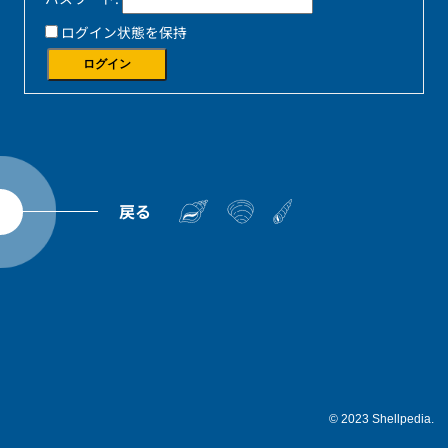
ログイン状態を保持
ログイン
戻る
© 2023 Shellpedia.