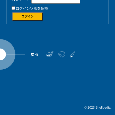
ログイン状態を保持
ログイン
戻る
© 2023 Shellpedia.