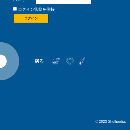
ログイン状態を保持
ログイン
戻る
© 2023 Shellpedia.