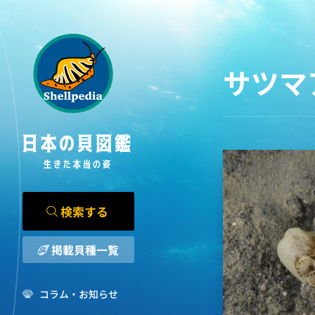
サツマ
検索する
掲載貝種一覧
コラム・お知らせ