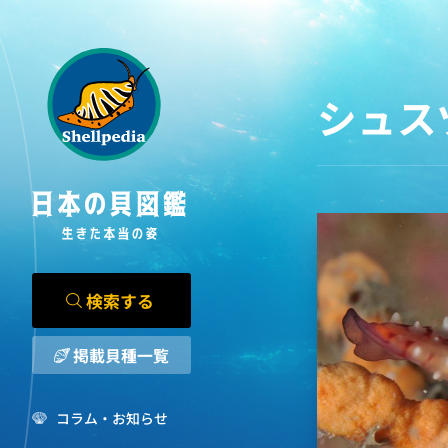
シュス
検索する
掲載貝種一覧
コラム・お知らせ