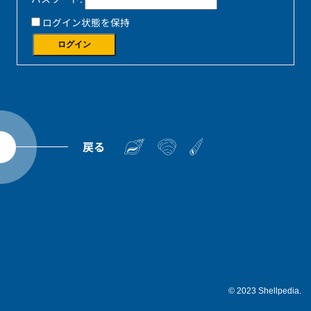
ログイン状態を保持
ログイン
戻る
© 2023 Shellpedia.