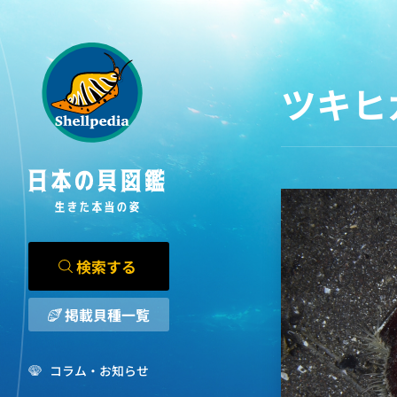
ツキヒ
検索する
掲載貝種一覧
コラム・お知らせ