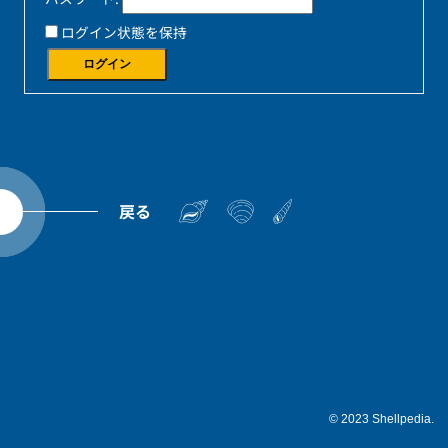
ログイン状態を保持
ログイン
戻る
© 2023 Shellpedia.