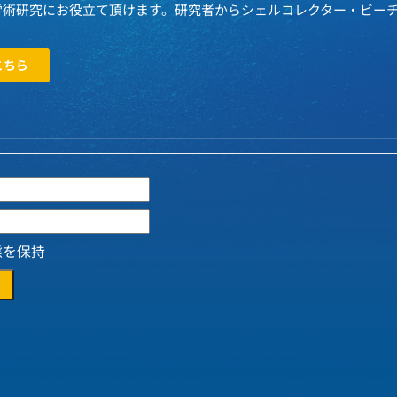
学術研究にお役立て頂けます。研究者からシェルコレクター・ビー
こちら
態を保持