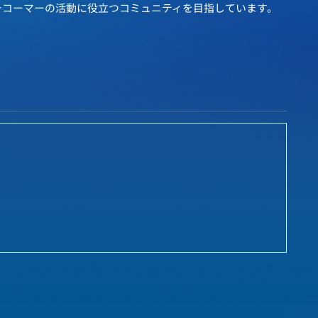
チコーマーの活動に役立つコミュニティを目指しています。