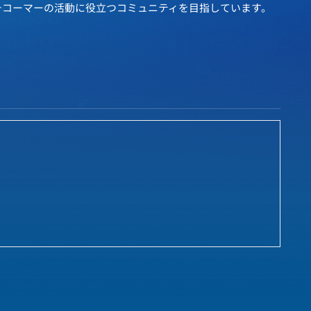
チコーマーの活動に役立つコミュニティを目指しています。