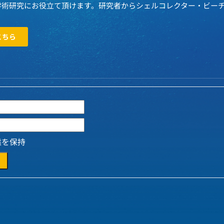
学術研究にお役立て頂けます。研究者からシェルコレクター・ビー
こちら
態を保持