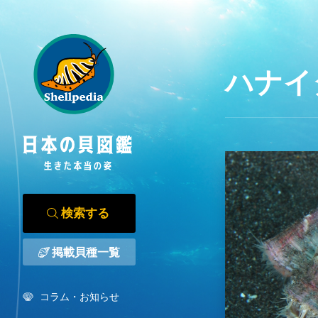
ハナイ
検索する
掲載貝種一覧
コラム・お知らせ