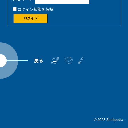
ログイン状態を保持
ログイン
戻る
© 2023 Shellpedia.