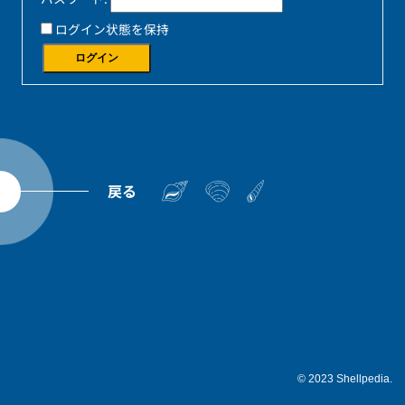
ログイン状態を保持
ログイン
戻る
© 2023 Shellpedia.