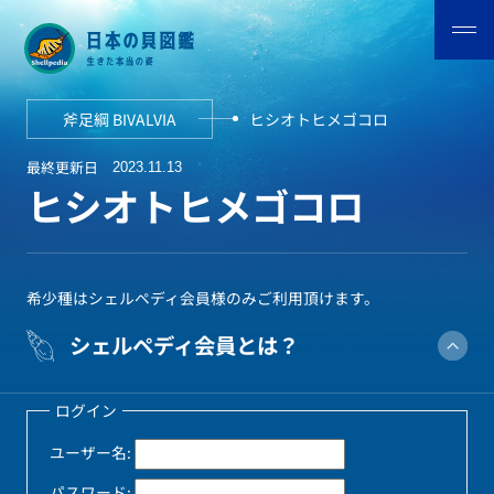
斧足綱 BIVALVIA
ヒシオトヒメゴコロ
最終更新日
2023.11.13
ヒシオトヒメゴコロ
希少種はシェルペディ会員様のみご利用頂けます。
シェルペディ会員とは？
ログイン
ユーザー名:
パスワード: