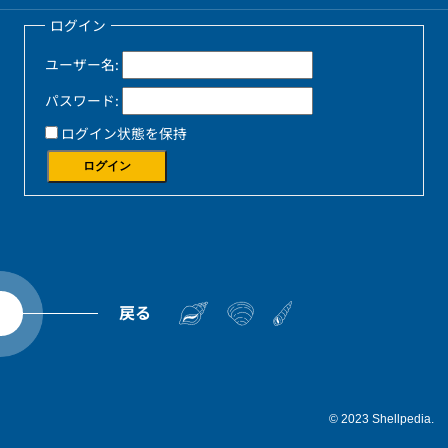
ログイン
ユーザー名:
パスワード:
ログイン状態を保持
ログイン
戻る
© 2023 Shellpedia.