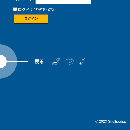
ログイン状態を保持
ログイン
戻る
© 2023 Shellpedia.