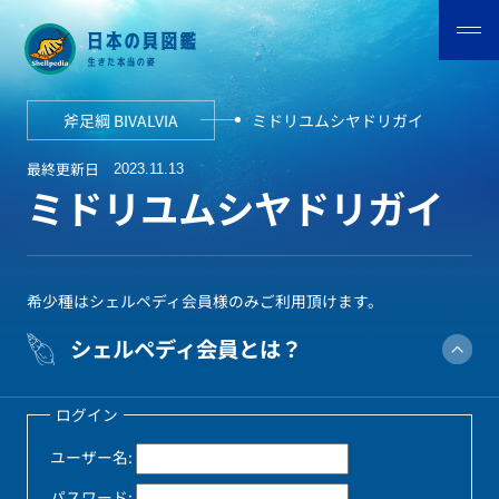
斧足綱 BIVALVIA
ミドリユムシヤドリガイ
最終更新日
2023.11.13
ミドリユムシヤドリガイ
希少種はシェルペディ会員様のみご利用頂けます。
シェルペディ会員とは？
ログイン
ユーザー名:
パスワード: