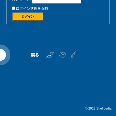
ログイン状態を保持
ログイン
戻る
© 2023 Shellpedia.