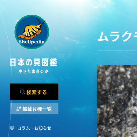
ムラク
検索する
掲載貝種一覧
コラム・お知らせ