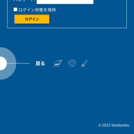
ログイン状態を保持
ログイン
戻る
© 2023 Shellpedia.