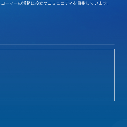
チコーマーの活動に役立つコミュニティを目指しています。