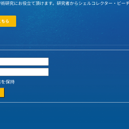
学術研究にお役立て頂けます。研究者からシェルコレクター・ビー
こちら
態を保持