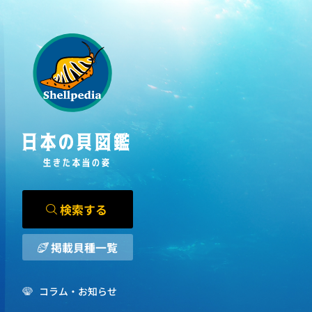
検索する
掲載貝種一覧
コラム・お知らせ