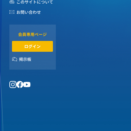
このサイトについて
お問い合わせ
会員専用ページ
ログイン
掲示板